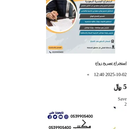
استخراج تصريح زواج
»
2025-10-02 12:40
5 ﷼
Save
2