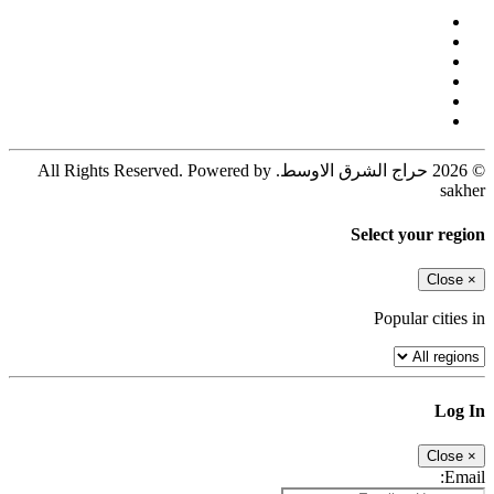
© 2026 حراج الشرق الاوسط. All Rights Reserved. Powered by
sakher
Select your region
Close
×
Popular cities in
Log In
Close
×
Email: