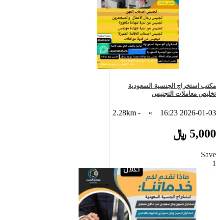
مكتب استخراج الجنسية السعودية
تخليص معاملات التجنيس
- 2.28km
»
2026-01-03 16:23
5,000 ﷼
Save
1