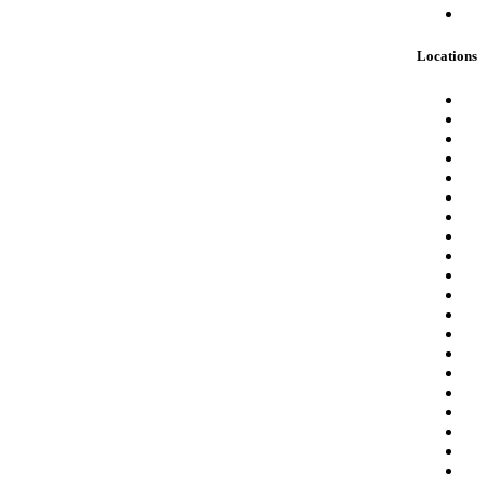
Locations